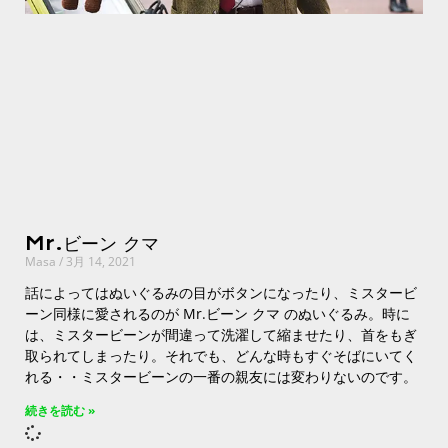
Mr.ビーン クマ
Masa
3月 14, 2021
話によってはぬいぐるみの目がボタンになったり、ミスタービ
ーン同様に愛されるのが Mr.ビーン クマ のぬいぐるみ。時に
は、ミスタービーンが間違って洗濯して縮ませたり、首をもぎ
取られてしまったり。それでも、どんな時もすぐそばにいてく
れる・・ミスタービーンの一番の親友には変わりないのです。
続きを読む »