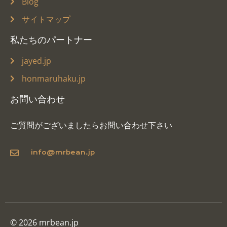
Blog
サイトマップ
私たちのパートナー
jayed.jp
honmaruhaku.jp
お問い合わせ
ご質問がございましたらお問い合わせ下さい
info@mrbean.jp
© 2026 mrbean.jp