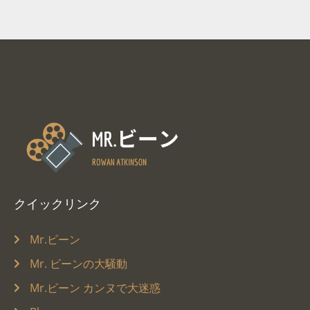
クイックリンク
Mr.ビーン
Mr. ビーンの大騒動
Mr.ビーン カンヌで大迷惑