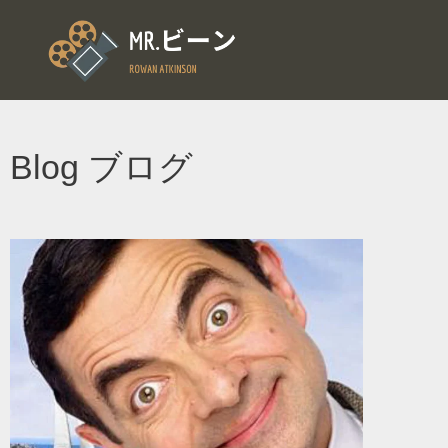
Blog ブログ