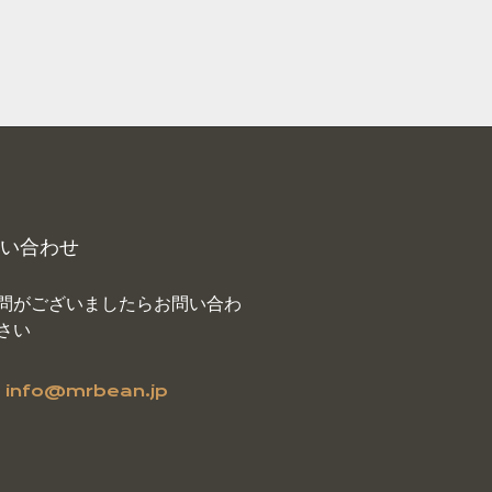
い合わせ
問がございましたらお問い合わ
さい
info@mrbean.jp