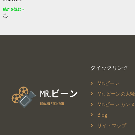
続きを読む »
クイックリンク
Mr.ビーン
Mr. ビーンの大
Mr.ビーン カン
Blog
サイトマップ