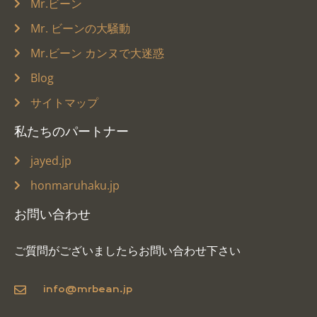
Mr.ビーン
Mr. ビーンの大騒動
Mr.ビーン カンヌで大迷惑
Blog
サイトマップ
私たちのパートナー
jayed.jp
honmaruhaku.jp
お問い合わせ
ご質問がございましたらお問い合わせ下さい
info@mrbean.jp