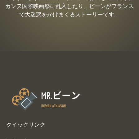
カンヌ国際映画祭に乱入したり、ビーンがフランス
で大迷惑をかけまくるストーリーです。
クイックリンク