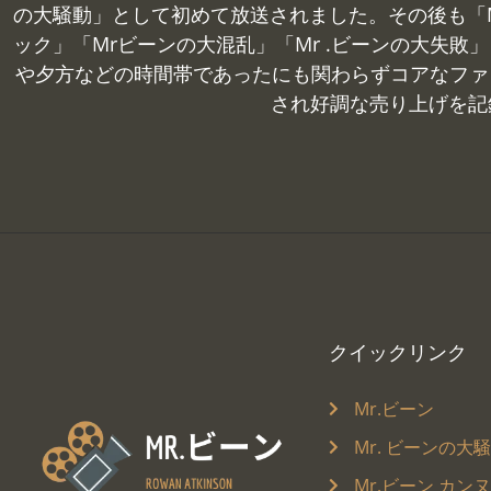
の大騒動」として初めて放送されました。その後も「M
ック」「Mrビーンの大混乱」「Mr .ビーンの大失
や夕方などの時間帯であったにも関わらずコアなファ
され好調な売り上げを記
クイックリンク
Mr.ビーン
Mr. ビーンの大
Mr.ビーン カン