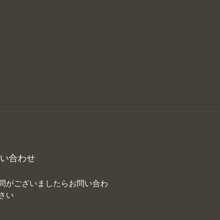
い合わせ
問がございましたらお問い合わ
さい